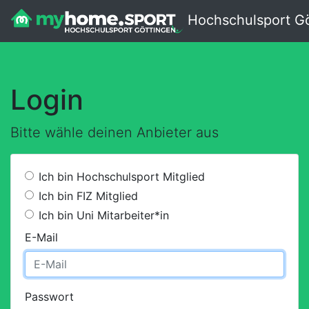
Hochschulsport Gö
Login
Bitte wähle deinen Anbieter aus
Ich bin Hochschulsport Mitglied
Ich bin FIZ Mitglied
Ich bin Uni Mitarbeiter*in
E-Mail
Passwort