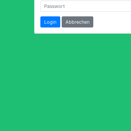
Login
Abbrechen