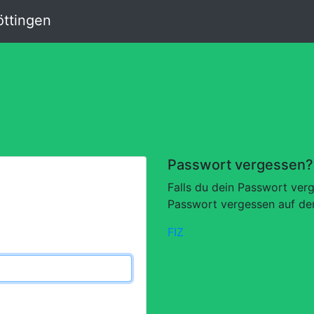
ttingen
Passwort vergessen?
Falls du dein Passwort verg
Passwort vergessen auf de
FIZ