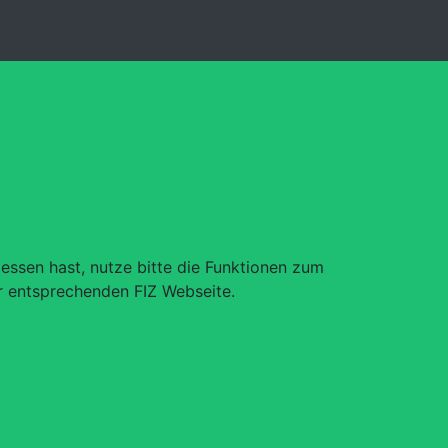
essen hast, nutze bitte die Funktionen zum
r entsprechenden FIZ Webseite.