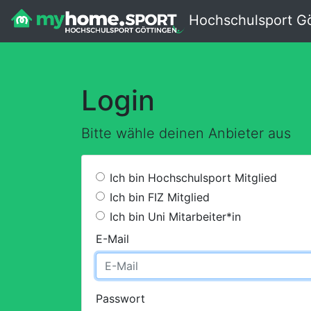
Hochschulsport Gö
Login
Bitte wähle deinen Anbieter aus
Ich bin Hochschulsport Mitglied
Ich bin FIZ Mitglied
Ich bin Uni Mitarbeiter*in
E-Mail
Passwort